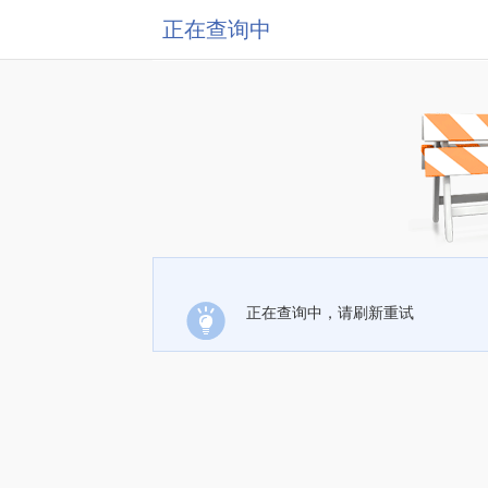
正在查询中
正在查询中，请刷新重试