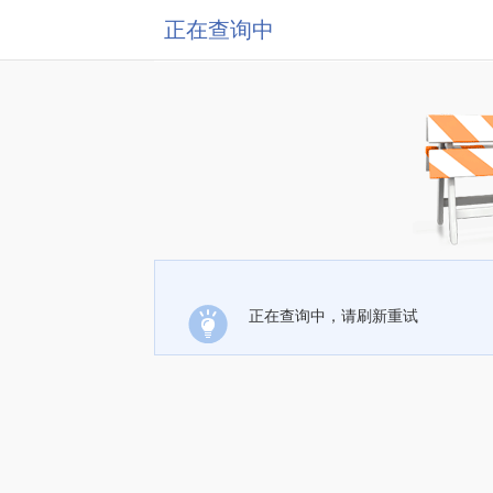
正在查询中
正在查询中，请刷新重试