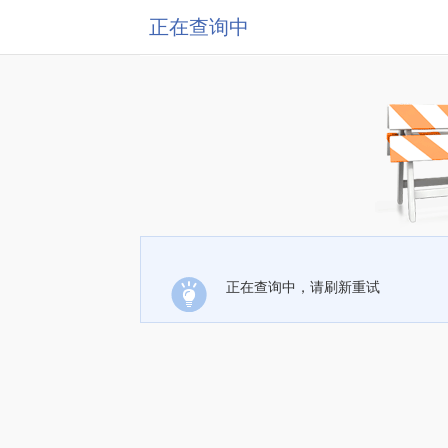
正在查询中
正在查询中，请刷新重试